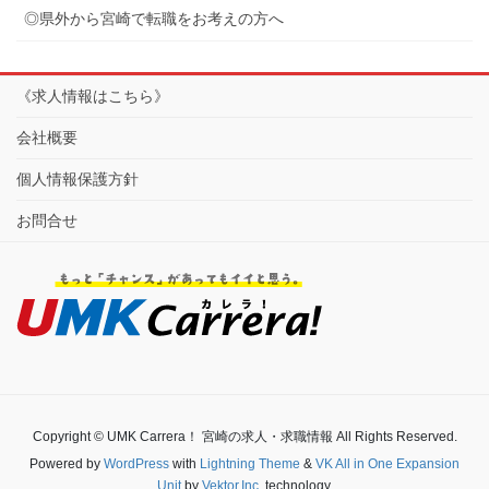
◎県外から宮崎で転職をお考えの方へ
《求人情報はこちら》
会社概要
個人情報保護方針
お問合せ
Copyright © UMK Carrera！ 宮崎の求人・求職情報 All Rights Reserved.
Powered by
WordPress
with
Lightning Theme
&
VK All in One Expansion
Unit
by
Vektor,Inc.
technology.