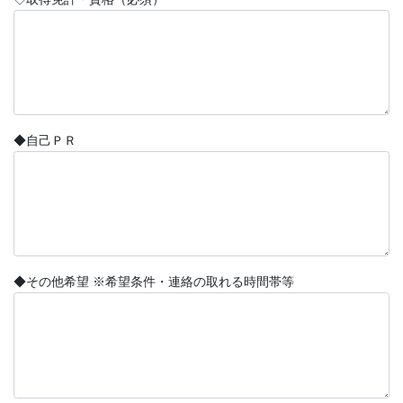
◆自己ＰＲ
◆その他希望 ※希望条件・連絡の取れる時間帯等