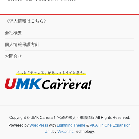
《求人情報はこちら》
会社概要
個人情報保護方針
お問合せ
Copyright © UMK Carrera！ 宮崎の求人・求職情報 All Rights Reserved.
Powered by
WordPress
with
Lightning Theme
&
VK All in One Expansion
Unit
by
Vektor,Inc.
technology.