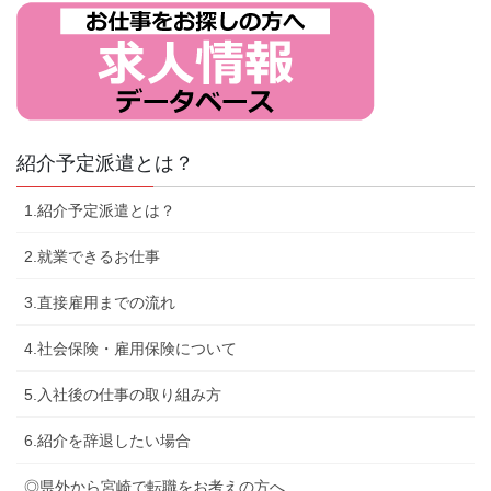
紹介予定派遣とは？
1.紹介予定派遣とは？
2.就業できるお仕事
3.直接雇用までの流れ
4.社会保険・雇用保険について
5.入社後の仕事の取り組み方
6.紹介を辞退したい場合
◎県外から宮崎で転職をお考えの方へ