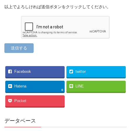
以上でよろしければ送信ボタンをクリックしてください。
Facebook
twitter
Hatena
LINE
0
Pocket
データベース